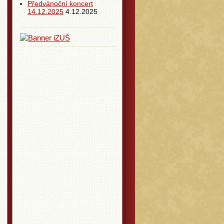
Předvánoční koncert
14.12.2025
4.12.2025